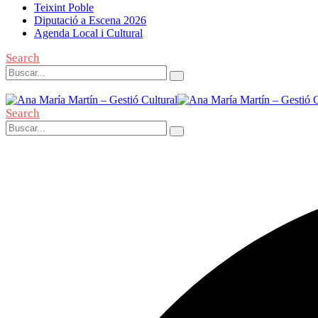
Teixint Poble
Diputació a Escena 2026
Agenda Local i Cultural
Search
Search