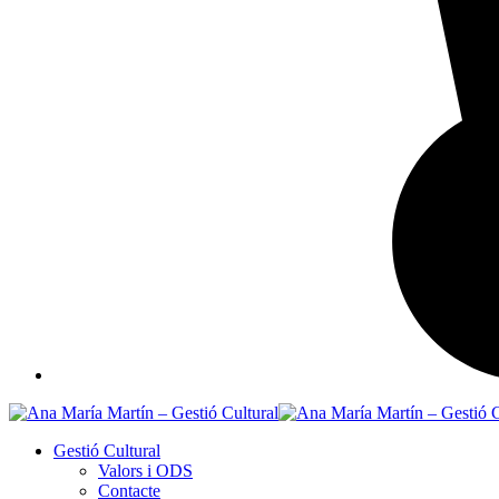
Gestió Cultural
Valors i ODS
Contacte