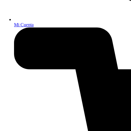
Mi Cuenta