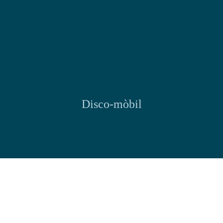
Disco-mòbil