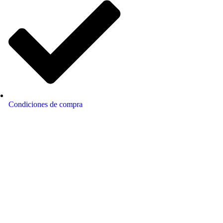
Condiciones de compra