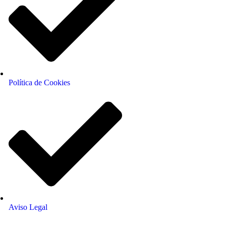
Política de Cookies
Aviso Legal