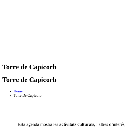
Torre de Capicorb
Torre de Capicorb
Home
Torre De Capicorb
Esta agenda mostra les
activitats culturals
, i altres d’interé