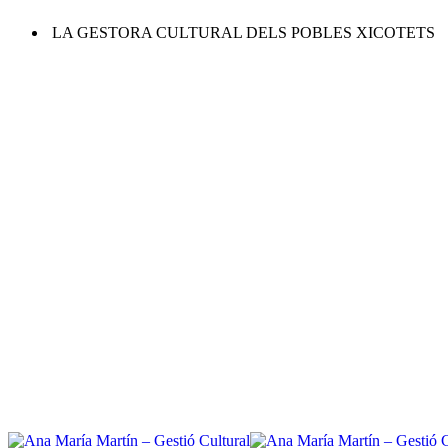
LA GESTORA CULTURAL DELS POBLES XICOTETS