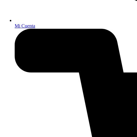
Mi Cuenta