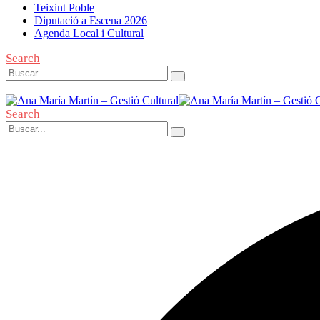
Teixint Poble
Diputació a Escena 2026
Agenda Local i Cultural
Search
Search