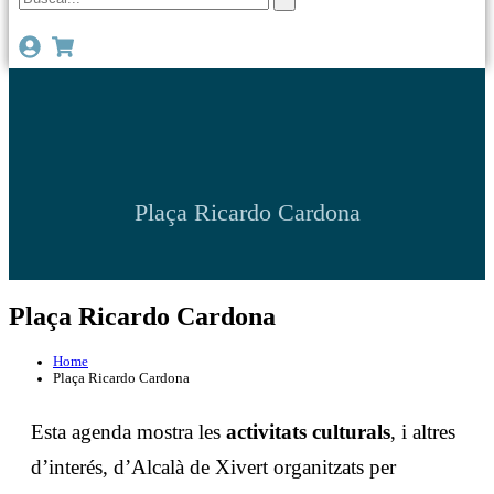
Plaça Ricardo Cardona
Plaça Ricardo Cardona
Home
Plaça Ricardo Cardona
Esta agenda mostra les
activitats culturals
, i altres
d’interés, d’Alcalà de Xivert organitzats per